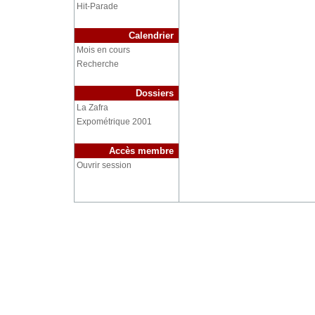
Hit-Parade
Calendrier
Mois en cours
Recherche
Dossiers
La Zafra
Expométrique 2001
Accès membre
Ouvrir session